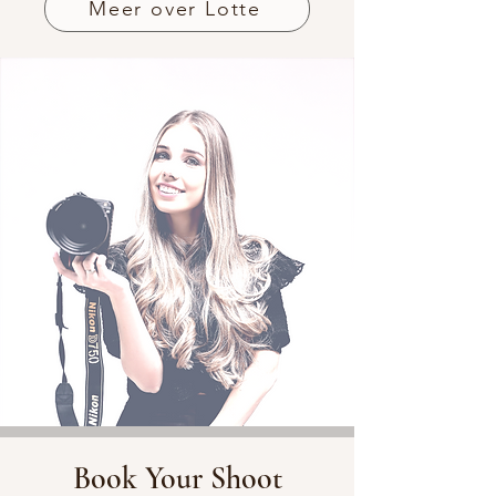
Meer over Lotte
Book Your Shoot