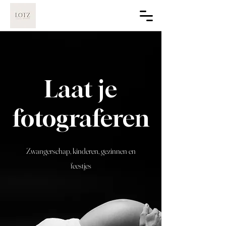
Laat je
fotograferen
Zwangerschap, kinderen, gezinnen en
feestjes