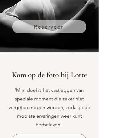
Reserveer
Kom op de foto bij Lotte
‘Mijn doel is het vastleggen van
speciale moment die zeker niet
vergeten mogen worden, zodat je de
mooiste ervaringen weer kunt
herbeleven’