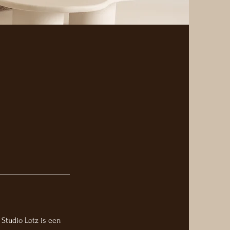
 Studio Lotz is een