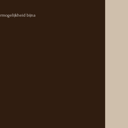
ermogelijkheid bijna